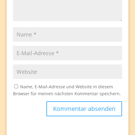
Name, E-Mail-Adresse und Website in diesem
Browser für meinen nächsten Kommentar speichern.