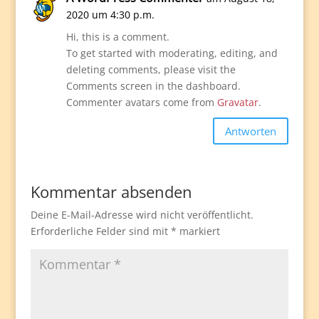
2020 um 4:30 p.m.
Hi, this is a comment.
To get started with moderating, editing, and
deleting comments, please visit the
Comments screen in the dashboard.
Commenter avatars come from
Gravatar
.
Antworten
Kommentar absenden
Deine E-Mail-Adresse wird nicht veröffentlicht.
Erforderliche Felder sind mit
*
markiert